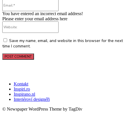
Email:*
You have entered an incorrect email address!
Please enter your email address here
Website:
Save my name, email, and website in this browser for the next
time I comment.
Kontakt
Inspiri.ro
Inspirano.nl
Interiéroví designéři
© Newspaper WordPress Theme by TagDiv