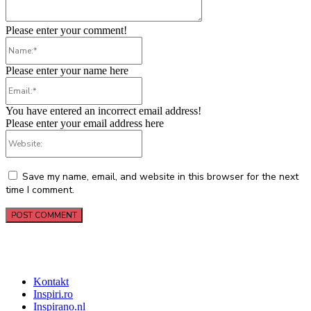
Please enter your comment!
Name:*
Please enter your name here
Email:*
You have entered an incorrect email address!
Please enter your email address here
Website:
Save my name, email, and website in this browser for the next
time I comment.
Kontakt
Inspiri.ro
Inspirano.nl