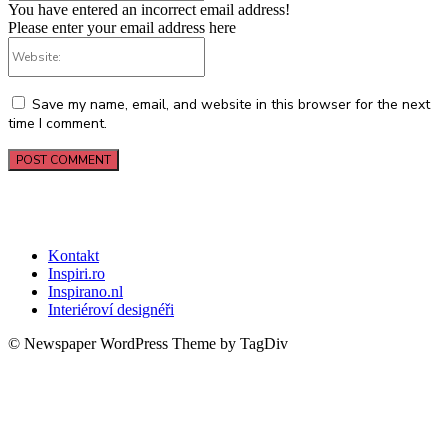
You have entered an incorrect email address!
Please enter your email address here
Website:
Save my name, email, and website in this browser for the next
time I comment.
Kontakt
Inspiri.ro
Inspirano.nl
Interiéroví designéři
© Newspaper WordPress Theme by TagDiv