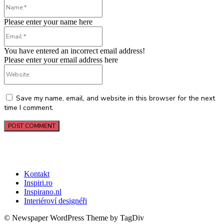
Name:*
Please enter your name here
Email:*
You have entered an incorrect email address!
Please enter your email address here
Website:
Save my name, email, and website in this browser for the next
time I comment.
Kontakt
Inspiri.ro
Inspirano.nl
Interiéroví designéři
© Newspaper WordPress Theme by TagDiv