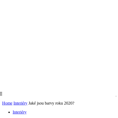
Home
Interiéry
Jaké jsou barvy roku 2020?
Interiéry