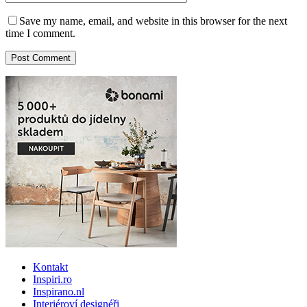
Save my name, email, and website in this browser for the next
time I comment.
Kontakt
Inspiri.ro
Inspirano.nl
Interiéroví designéři