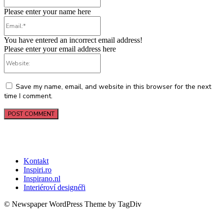
Please enter your name here
Email:*
You have entered an incorrect email address!
Please enter your email address here
Website:
Save my name, email, and website in this browser for the next
time I comment.
Kontakt
Inspiri.ro
Inspirano.nl
Interiéroví designéři
© Newspaper WordPress Theme by TagDiv