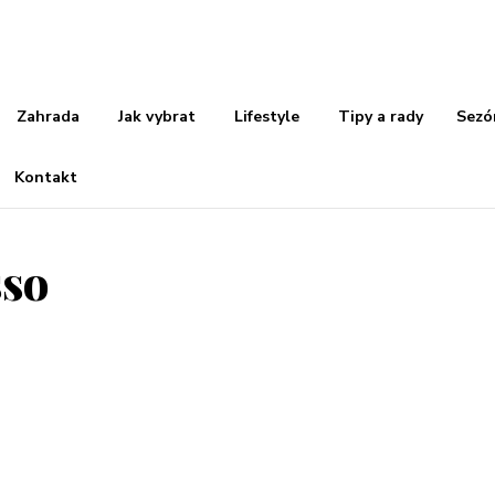
Zahrada
Jak vybrat
Lifestyle
Tipy a rady
Sezó
Kontakt
sso