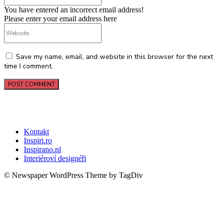
You have entered an incorrect email address!
Please enter your email address here
Website:
Save my name, email, and website in this browser for the next
time I comment.
Kontakt
Inspiri.ro
Inspirano.nl
Interiéroví designéři
© Newspaper WordPress Theme by TagDiv