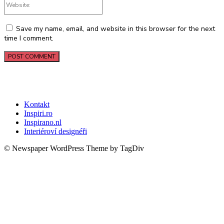
Save my name, email, and website in this browser for the next
time I comment.
Kontakt
Inspiri.ro
Inspirano.nl
Interiéroví designéři
© Newspaper WordPress Theme by TagDiv