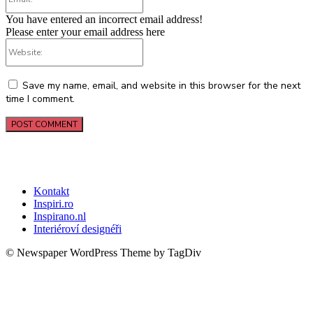
You have entered an incorrect email address!
Please enter your email address here
Website:
Save my name, email, and website in this browser for the next
time I comment.
Kontakt
Inspiri.ro
Inspirano.nl
Interiéroví designéři
© Newspaper WordPress Theme by TagDiv