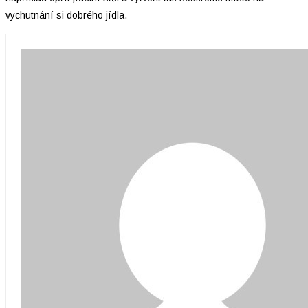
vychutnání si dobrého jídla.