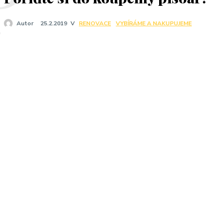
V
RENOVACE
VYBÍRÁME A NAKUPUJEME
Autor
25.2.2019