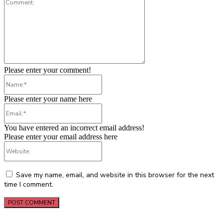
Comment:
Please enter your comment!
Name:*
Please enter your name here
Email:*
You have entered an incorrect email address!
Please enter your email address here
Website:
Save my name, email, and website in this browser for the next
time I comment.