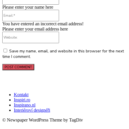
Please enter your name here
Email:*
You have entered an incorrect email address!
Please enter your email address here
Website:
Save my name, email, and website in this browser for the next
time I comment.
Kontakt
Inspiri.ro
Inspirano.nl
Interiéroví designéři
© Newspaper WordPress Theme by TagDiv