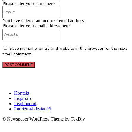
Please enter your name here
Email:*
You have entered an incorrect email address!
Please enter your email address here
Website:
Save my name, email, and website in this browser for the next
time I comment.
Kontakt
Inspiri.ro
Inspirano.nl
Interiéroví designéři
© Newspaper WordPress Theme by TagDiv